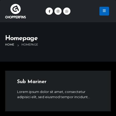
Homepage
HOME
HOMEPAGE
Sub Mariner
Lorem ipsum dolor sit amet, consectetur
adipisici elit, sed eiusmod tempor incidunt...