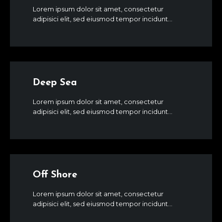
Lorem ipsum dolor sit amet, consectetur
adipisici elit, sed eiusmod tempor incidunt...
Deep Sea
Lorem ipsum dolor sit amet, consectetur
adipisici elit, sed eiusmod tempor incidunt...
Off Shore
Lorem ipsum dolor sit amet, consectetur
adipisici elit, sed eiusmod tempor incidunt...