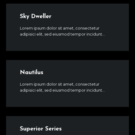
Sky Dweller
Lorem ipsum dolor sit amet, consectetur
adipisici elit, sed eiusmod tempor incidunt...
Nautilus
Lorem ipsum dolor sit amet, consectetur
adipisici elit, sed eiusmod tempor incidunt...
Superior Series