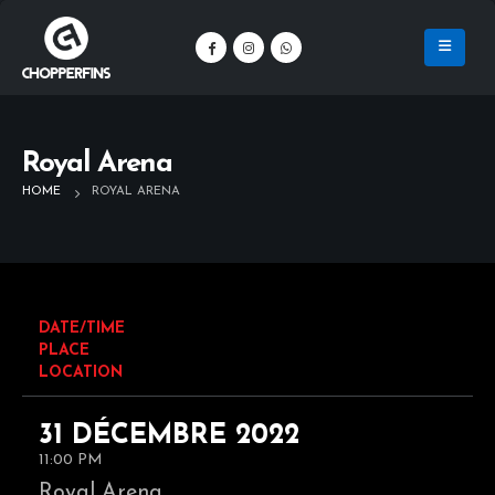
Royal Arena
HOME
ROYAL ARENA
DATE/TIME
PLACE
LOCATION
31 DÉCEMBRE 2022
11:00 PM
Royal Arena