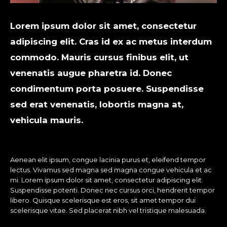
Lorem ipsum dolor sit amet, consectetur
adipiscing elit. Cras id ex ac metus interdum
commodo. Mauris cursus finibus elit, ut
venenatis augue pharetra id. Donec
condimentum porta posuere. Suspendisse
sed erat venenatis, lobortis magna at,
vehicula mauris.
Aenean elit ipsum, congue lacinia purus et, eleifend tempor
lectus. Vivamus sed magna sed magna congue vehicula et ac
mi. Lorem ipsum dolor sit amet, consectetur adipiscing elit.
Suspendisse potenti. Donec nec cursus orci, hendrerit tempor
libero. Quisque scelerisque est eros, sit amet tempor dui
scelerisque vitae. Sed placerat nibh vel tristique malesuada.