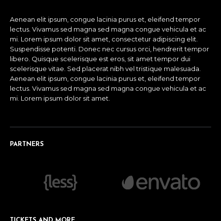
Aenean elit ipsum, congue lacinia purus et, eleifend tempor
lectus. Vivamus sed magna sed magna congue vehicula et ac
mi. Lorem ipsum dolor sit amet, consectetur adipiscing elit.
Suspendisse potenti. Donec nec cursus orci, hendrerit tempor
libero. Quisque scelerisque est eros, sit amet tempor dui
scelerisque vitae. Sed placerat nibh vel tristique malesuada.
Aenean elit ipsum, congue lacinia purus et, eleifend tempor
lectus. Vivamus sed magna sed magna congue vehicula et ac
mi. Lorem ipsum dolor sit amet.
PARTNERS
TICKETS AND MORE