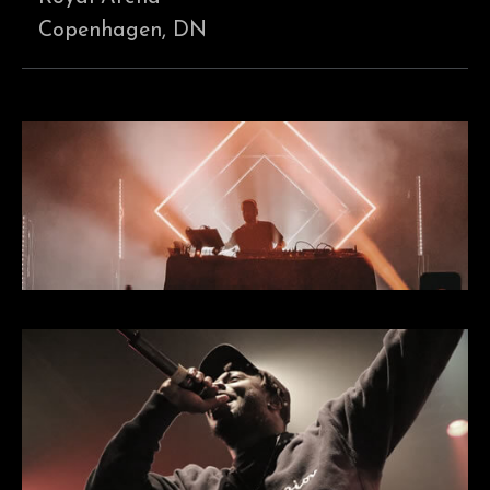
Copenhagen, DN